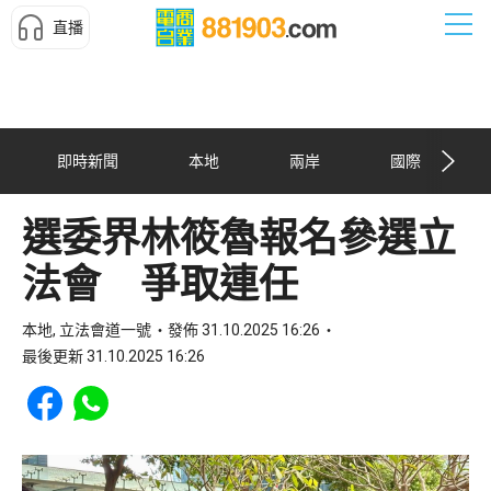
直播
即時新聞
本地
兩岸
國際
選委界林筱魯報名參選立
法會 爭取連任
本地, 立法會道一號
發佈 31.10.2025 16:26
最後更新 31.10.2025 16:26
Share to Facebook
Share to WhatsApp