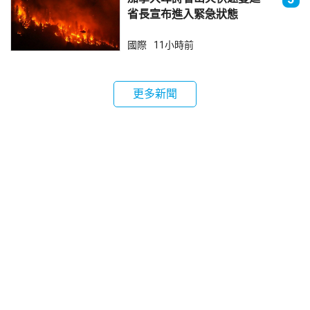
省長宣布進入緊急狀態
國際
11小時前
更多新聞