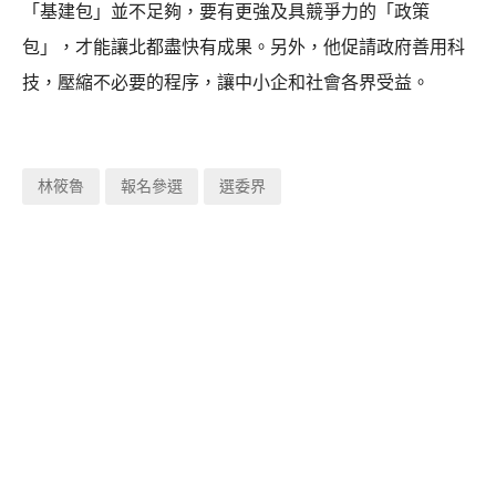
「基建包」並不足夠，要有更強及具競爭力的「政策
包」，才能讓北都盡快有成果。另外，他促請政府善用科
技，壓縮不必要的程序，讓中小企和社會各界受益。
林筱魯
報名參選
選委界