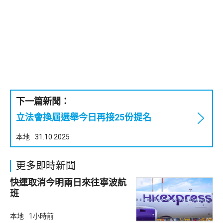
下一篇新聞：
立法會換屆選舉今日再接25份提名
本地
31.10.2025
更多即時新聞
快運取消今明兩日來往寧波航
班
本地
1小時前