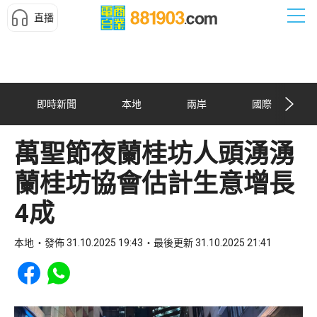
直播
即時新聞
本地
兩岸
國際
萬聖節夜蘭桂坊人頭湧湧
蘭桂坊協會估計生意增長
4成
本地
發佈 31.10.2025 19:43
最後更新 31.10.2025 21:41
Share to Facebook
Share to WhatsApp