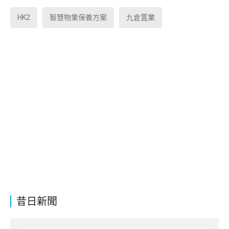
HK2
智慧物業保養方案
九倉置業
昔日新聞