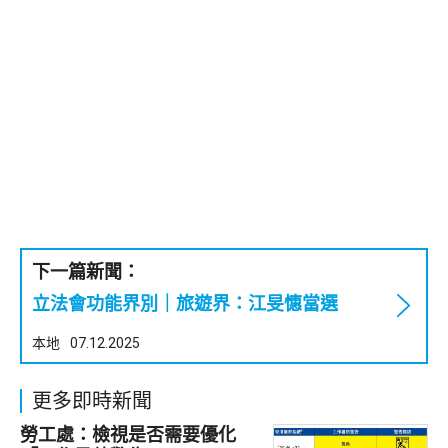
下一篇新聞：
立法會功能界別｜旅遊界：江旻憓當選
本地
07.12.2025
更多即時新聞
勞工處：檢視是否需要優化