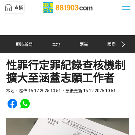
直播
即時新聞
本地
兩岸
國際
性罪行定罪紀錄查核機制
擴大至涵蓋志願工作者
本地
發佈 15.12.2025 10:51
最後更新 15.12.2025 10:51
Share to Facebook
Share to WhatsApp