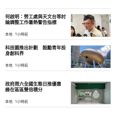
何啟明：勞工處與天文台等討
論調整工作暑熱警告指標
本地
1小時前
科技園推出計劃 鼓勵青年投
身創科界
本地
1小時前
政府周六全國生態日推優惠
綠在區區雙倍積分
本地
1小時前