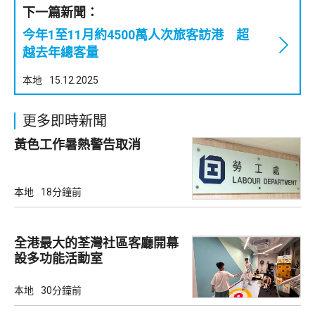
下一篇新聞：
今年1至11月約4500萬人次旅客訪港 超
越去年總客量
本地
15.12.2025
更多即時新聞
黃色工作暑熱警告取消
本地
18分鐘前
全港最大的荃灣社區客廳開幕
設多功能活動室
本地
30分鐘前