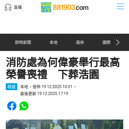
直播
即時新聞
本地
兩岸
國際
消防處為何偉豪舉行最高
榮譽喪禮 下葬浩園
精選
本地
發佈 19.12.2025 10:01
最後更新 19.12.2025 17:19
Share to Facebook
Share to WhatsApp