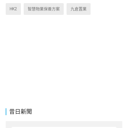
HK2
智慧物業保養方案
九倉置業
昔日新聞