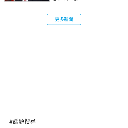
更多新聞
#話題搜尋