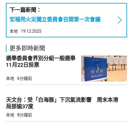
下一篇新聞：
宏福苑火災獨立委員會召開第一次會議
本地
19.12.2025
更多即時新聞
選舉委員會界別分組一般選舉
11月22日投票
本地
6分鐘前
天文台：受「白海豚」下沉氣流影響 周末本港
局部逾37度
本地
8分鐘前