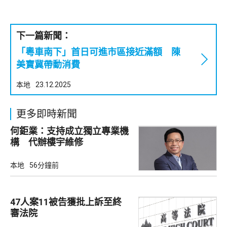
下一篇新聞：
「粵車南下」首日可進市區接近滿額 陳
美寶冀帶動消費
本地
23.12.2025
更多即時新聞
何鉅業：支持成立獨立專業機
構 代辦樓宇維修
本地
56分鐘前
47人案11被告獲批上訴至終
審法院