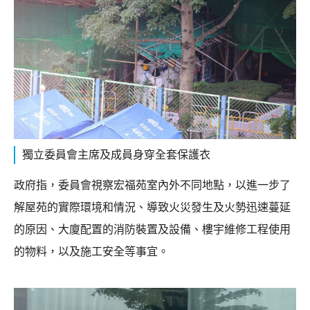
獨立委員會主席及成員身穿全套保護衣
政府指，委員會視察宏福苑室內外不同地點，以進一步了
解屋苑的實際環境和情況、導致火災發生及火勢迅速蔓延
的原因、大廈配置的消防裝置及設備、樓宇維修工程使用
的物料，以及施工安全等事宜。