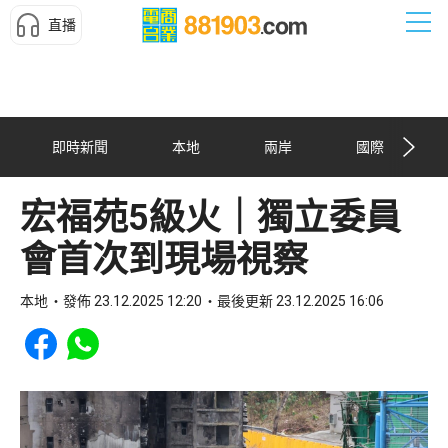
直播
即時新聞
本地
兩岸
國際
宏福苑5級火｜獨立委員
會首次到現場視察
本地
發佈 23.12.2025 12:20
最後更新 23.12.2025 16:06
Share to Facebook
Share to WhatsApp