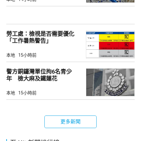
勞工處：檢視是否需要優化
「工作暑熱警告」
本地
15小時前
警方銅鑼灣單位拘6名青少
年 檢大麻及鐵蓮花
本地
15小時前
更多新聞