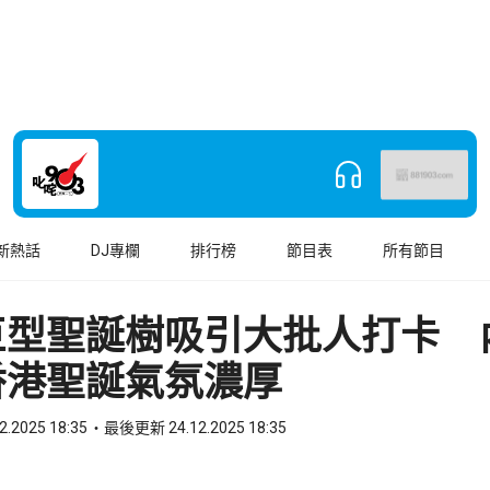
新熱話
DJ專欄
排行榜
節目表
所有節目
巨型聖誕樹吸引大批人打卡 
香港聖誕氣氛濃厚
2.2025 18:35
最後更新 24.12.2025 18:35
book
o WhatsApp