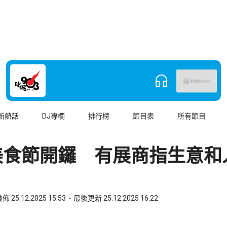
新熱話
DJ專欄
排行榜
節目表
所有節目
美食節開鑼 有展商指生意和
佈 25.12.2025 15:53
最後更新 25.12.2025 16:22
book
o WhatsApp