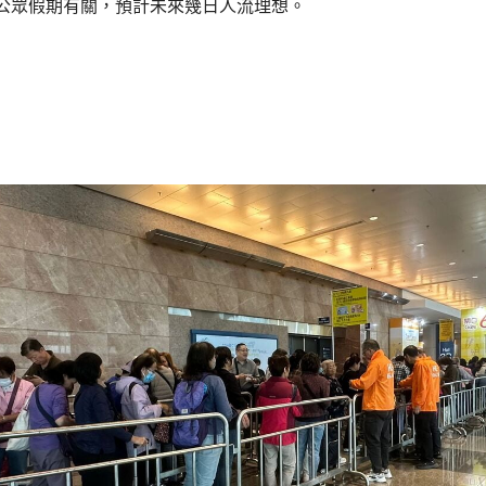
公眾假期有關，預計未來幾日人流理想。