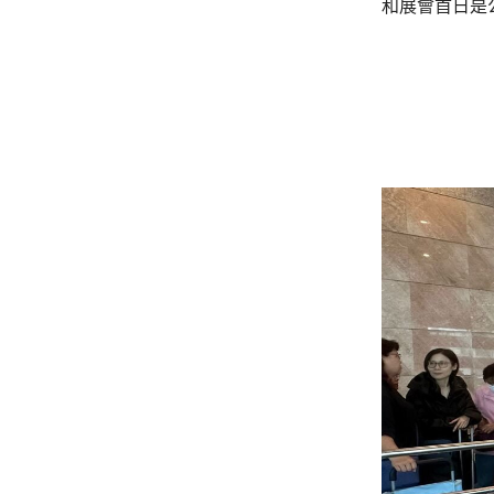
和展會首日是