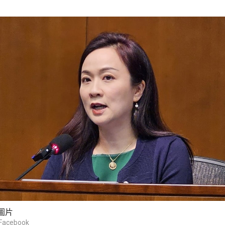
圖片
cebook