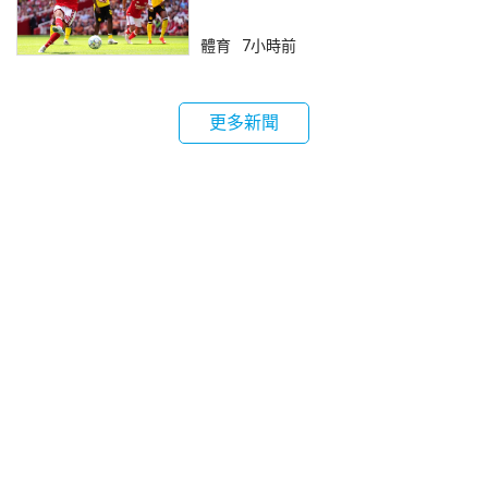
體育
7小時前
更多新聞