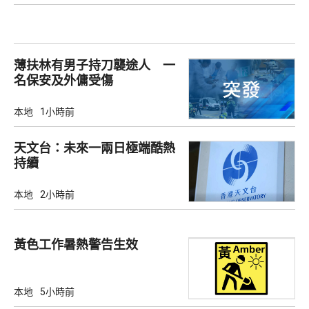
薄扶林有男子持刀襲途人 一
名保安及外傭受傷
本地
1小時前
天文台：未來一兩日極端酷熱
持續
本地
2小時前
黃色工作暑熱警告生效
本地
5小時前