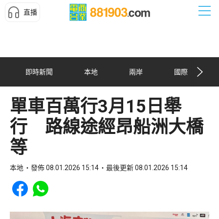
直播
即時新聞
本地
兩岸
國際
單車百萬行3月15日舉
行 路線途經昂船洲大橋
等
本地
發佈 08.01.2026 15:14
最後更新 08.01.2026 15:14
Share to Facebook
Share to WhatsApp