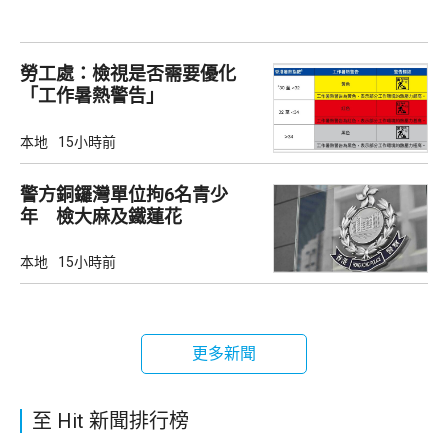
勞工處：檢視是否需要優化
「工作暑熱警告」
本地
15小時前
警方銅鑼灣單位拘6名青少
年 檢大麻及鐵蓮花
本地
15小時前
更多新聞
至 Hit 新聞排行榜