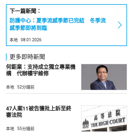
下一篇新聞：
防護中心：夏季流感季節已完結 冬季流
感季節即將到臨
本地
08.01.2026
更多即時新聞
何鉅業：支持成立獨立專業機
構 代辦樓宇維修
本地
52分鐘前
47人案11被告獲批上訴至終
審法院
本地
55分鐘前