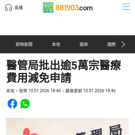
直播
即時新聞
本地
兩岸
國際
醫管局批出逾5萬宗醫療
費用減免申請
本地
發佈 10.01.2026 18:46
最後更新 10.01.2026 18:46
Share to Facebook
Share to WhatsApp