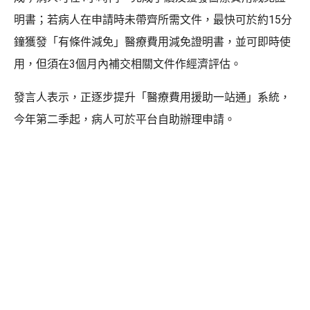
明書；若病人在申請時未帶齊所需文件，最快可於約15分
鐘獲發「有條件減免」醫療費用減免證明書，並可即時使
用，但須在3個月內補交相關文件作經濟評估。
發言人表示，正逐步提升「醫療費用援助一站通」系統，
今年第二季起，病人可於平台自助辦理申請。