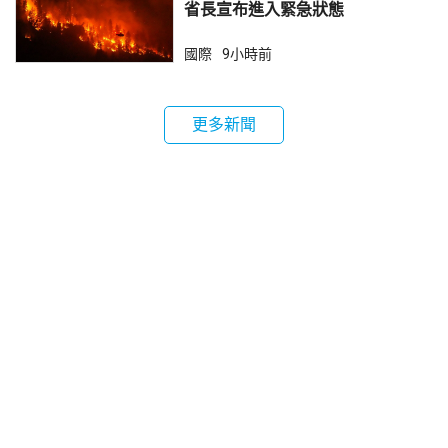
省長宣布進入緊急狀態
國際
9小時前
更多新聞