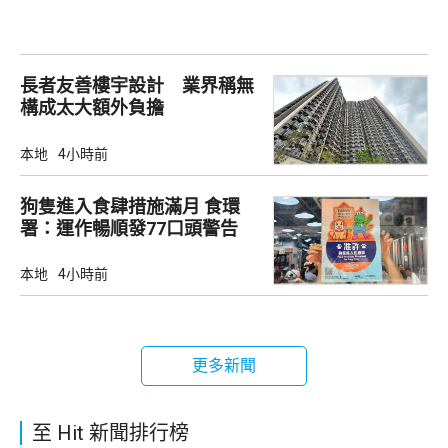
長者友善樓宇設計 業界稱無
構成太大額外負擔
本地
4小時前
狗隻進入食肆措施滿月 食環
署：運作暢順發77口頭警告
本地
4小時前
更多新聞
至 Hit 新聞排行榜