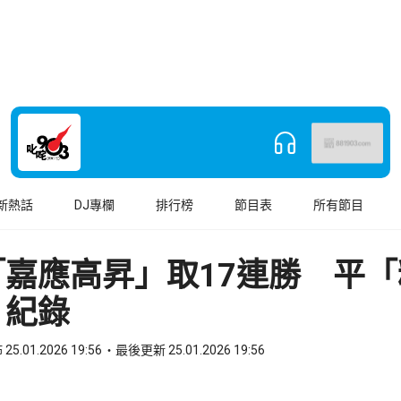
新熱話
DJ專欄
排行榜
節目表
所有節目
「嘉應高昇」取17連勝 平「
」紀錄
25.01.2026 19:56
最後更新 25.01.2026 19:56
book
o WhatsApp