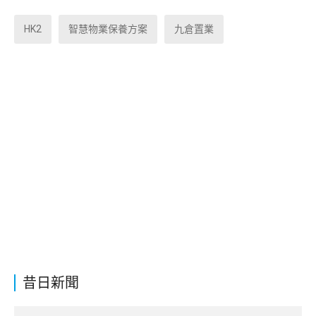
HK2
智慧物業保養方案
九倉置業
昔日新聞