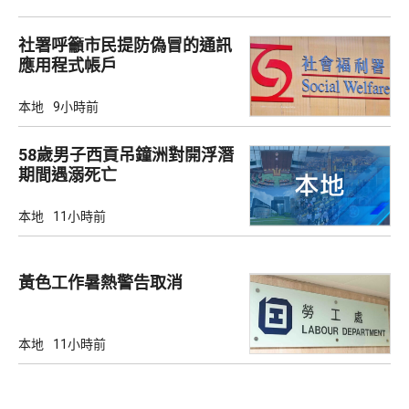
社署呼籲市民提防偽冒的通訊
應用程式帳戶
本地
9小時前
58歲男子西貢吊鐘洲對開浮潛
期間遇溺死亡
本地
11小時前
黃色工作暑熱警告取消
本地
11小時前