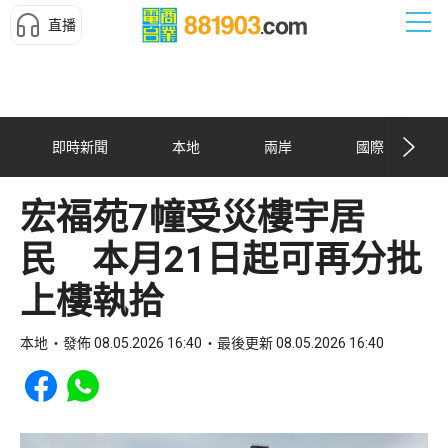
直播
即時新聞
本地
兩岸
國際
宏福苑7幢受災樓宇居
民 本月21日起可再分批
上樓執拾
本地
發佈 08.05.2026 16:40
最後更新 08.05.2026 16:40
Share to Facebook
Share to WhatsApp