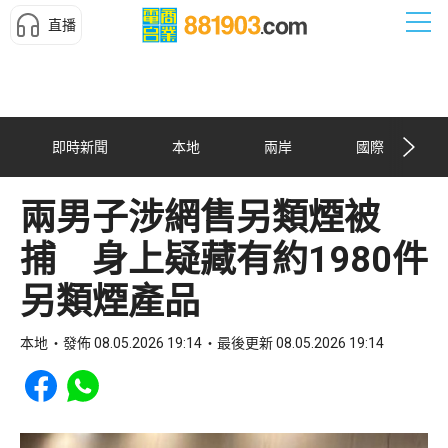
直播
即時新聞
本地
兩岸
國際
兩男子涉網售另類煙被
捕 身上疑藏有約1980件
另類煙產品
本地
發佈 08.05.2026 19:14
最後更新 08.05.2026 19:14
Share to Facebook
Share to WhatsApp