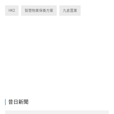
HK2
智慧物業保養方案
九倉置業
昔日新聞