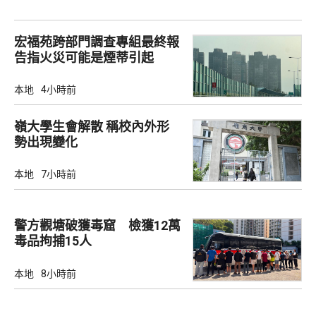
宏福苑跨部門調查專組最終報
告指火災可能是煙蒂引起
本地
4小時前
嶺大學生會解散 稱校內外形
勢出現變化
本地
7小時前
警方觀塘破獲毒窟 檢獲12萬
毒品拘捕15人
本地
8小時前