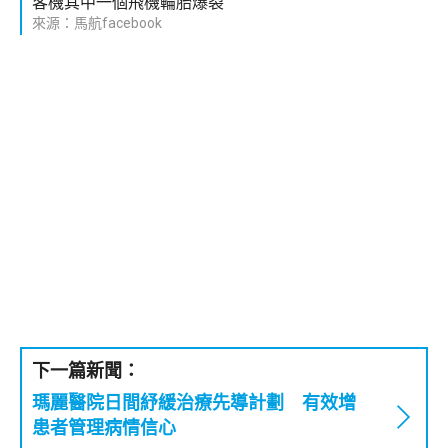
客機其中一個飛機輪胎爆裂
來源：馬航facebook
下一篇新聞：
瑪麗醫院日間紓緩治療先導計劃 有效增
患者管理病情信心