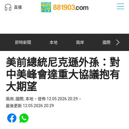
直播
即時新聞
本地
兩岸
國際
美前總統尼克遜外孫：對
中美峰會達重大協議抱有
大期望
兩岸, 國際, 本地
發佈 12.05.2026 20:29
最後更新 12.05.2026 20:29
Share to Facebook
Share to WhatsApp