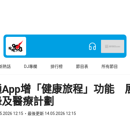
新熱話
DJ專欄
排行榜
節目表
所有節目
App增「健康旅程」功能 
錄及醫療計劃
5.2026 12:15
最後更新 14.05.2026 12:15
book
o WhatsApp