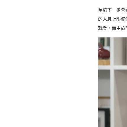
至於下一步會
的入息上限偏
就業。而由於