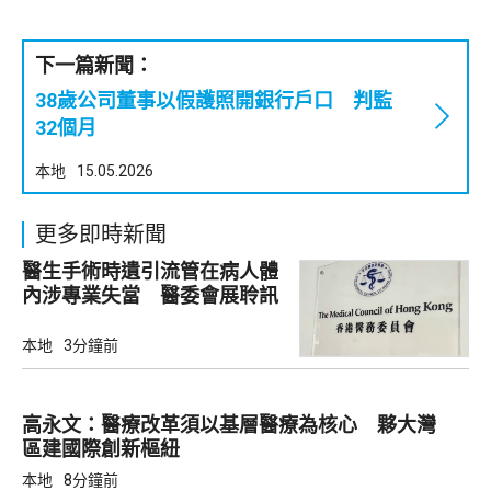
下一篇新聞：
38歲公司董事以假護照開銀行戶口 判監
32個月
本地
15.05.2026
更多即時新聞
醫生手術時遺引流管在病人體
內涉專業失當 醫委會展聆訊
本地
3分鐘前
高永文：醫療改革須以基層醫療為核心 夥大灣
區建國際創新樞紐
本地
8分鐘前