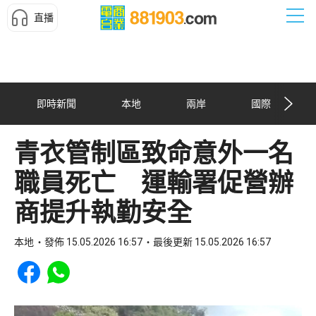
直播
即時新聞
本地
兩岸
國際
青衣管制區致命意外一名
職員死亡 運輸署促營辦
商提升執勤安全
本地
發佈 15.05.2026 16:57
最後更新 15.05.2026 16:57
Share to Facebook
Share to WhatsApp