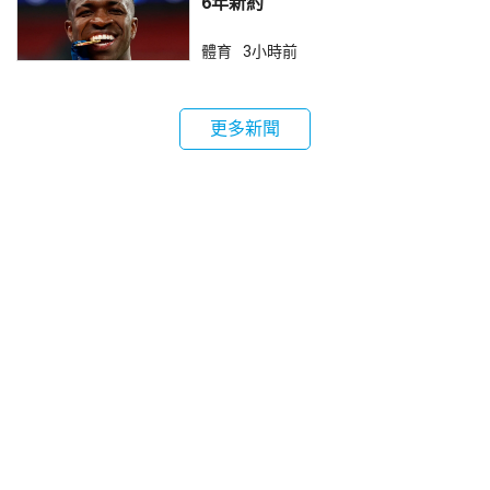
6年新約
體育
3小時前
更多新聞