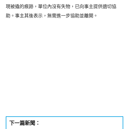
現被撬的痕跡，單位內沒有失物，已向事主提供適切協
助。事主其後表示，無需進一步協助並離開。
下一篇新聞：