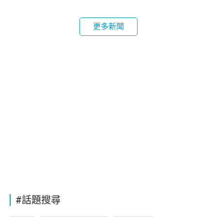
更多新聞
#話題搜尋