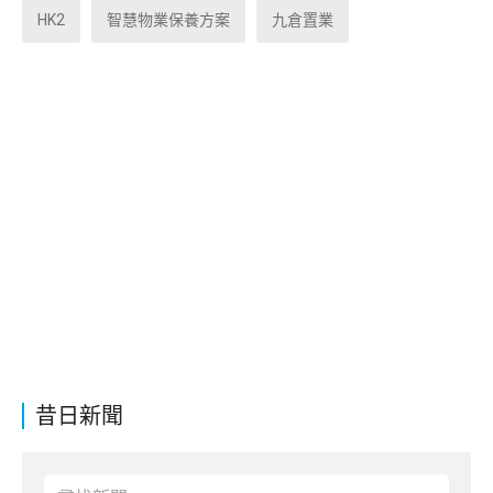
HK2
智慧物業保養方案
九倉置業
昔日新聞