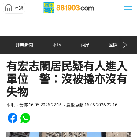
直播
即時新聞
本地
兩岸
國際
有宏志閣居民疑有人進入
單位 警：沒被撬亦沒有
失物
本地
發佈 16.05.2026 22:16
最後更新 16.05.2026 22:16
Share to Facebook
Share to WhatsApp