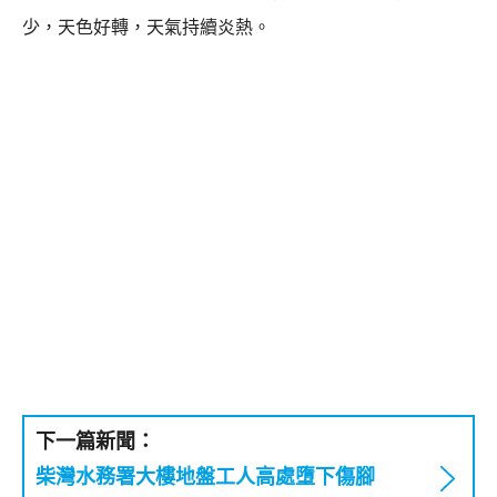
少，天色好轉，天氣持續炎熱。
下一篇新聞：
柴灣水務署大樓地盤工人高處墮下傷腳