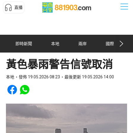
直播
即時新聞
本地
兩岸
國際
黃色暴雨警告信號取消
本地
發佈 19.05.2026 08:23
最後更新 19.05.2026 14:00
Share to Facebook
Share to WhatsApp