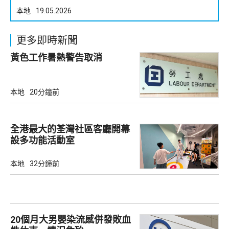
本地
19.05.2026
更多即時新聞
黃色工作暑熱警告取消
本地
20分鐘前
全港最大的荃灣社區客廳開幕
設多功能活動室
本地
32分鐘前
20個月大男嬰染流感併發敗血