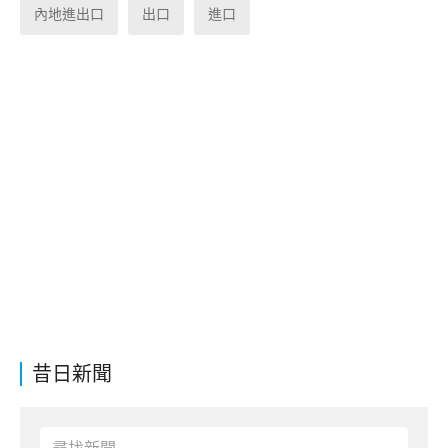
內地進出口
出口
進口
昔日新聞