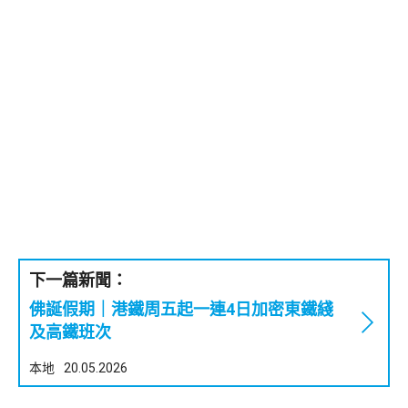
下一篇新聞：
佛誕假期｜港鐵周五起一連4日加密東鐵綫
及高鐵班次
本地
20.05.2026