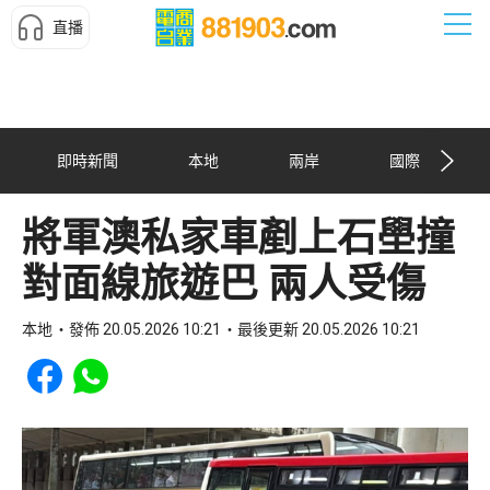
直播
即時新聞
本地
兩岸
國際
將軍澳私家車剷上石壆撞
對面線旅遊巴 兩人受傷
本地
發佈 20.05.2026 10:21
最後更新 20.05.2026 10:21
Share to Facebook
Share to WhatsApp