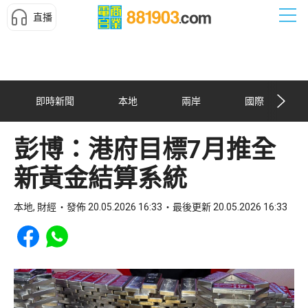
直播
即時新聞
本地
兩岸
國際
彭博：港府目標7月推全
新黃金結算系統
本地, 財經
發佈 20.05.2026 16:33
最後更新 20.05.2026 16:33
Share to Facebook
Share to WhatsApp