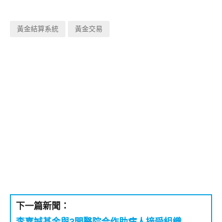
黃金結算系統
黃金交易
下一篇新聞：
李嘉誠基金與3間醫院合作助病人接受組織