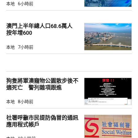
本地
6小時前
澳門上半年總人口68.6萬人
按年增600
本地
7小時前
狗隻將軍澳寵物公園散步後不
適死亡 警列雜項跟進
本地
8小時前
社署呼籲市民提防偽冒的通訊
應用程式帳戶