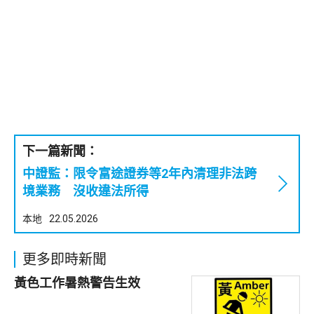
下一篇新聞：
中證監：限令富途證券等2年內清理非法跨
境業務 沒收違法所得
本地
22.05.2026
更多即時新聞
黃色工作暑熱警告生效