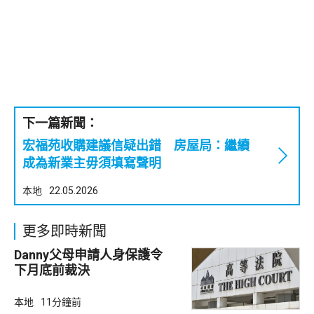
下一篇新聞：
宏福苑收購建議信疑出錯 房屋局：繼續
成為新業主毋須填寫聲明
本地
22.05.2026
更多即時新聞
Danny父母申請人身保護令
下月底前裁決
本地
11分鐘前