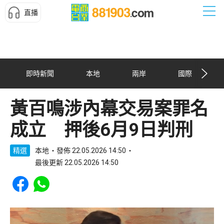
直播
即時新聞
本地
兩岸
國際
黃百鳴涉內幕交易案罪名
成立 押後6月9日判刑
精選
本地
發佈 22.05.2026 14:50
最後更新 22.05.2026 14:50
Share to Facebook
Share to WhatsApp