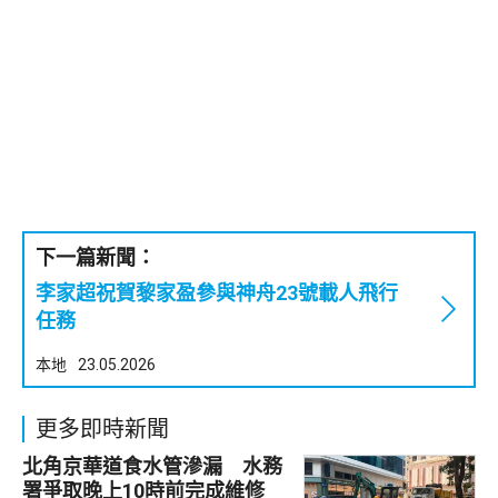
下一篇新聞：
李家超祝賀黎家盈參與神舟23號載人飛行
任務
本地
23.05.2026
更多即時新聞
北角京華道食水管滲漏 水務
署爭取晚上10時前完成維修