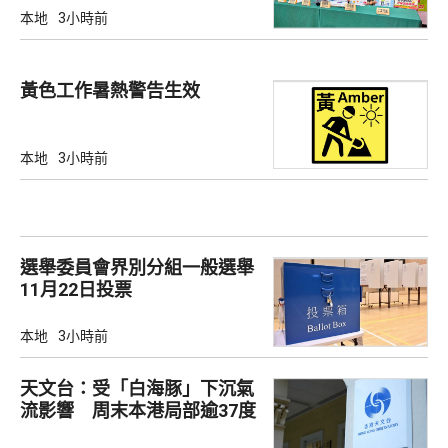
本地
3小時前
黃色工作暑熱警告生效
本地
3小時前
選舉委員會界別分組一般選舉
11月22日投票
本地
3小時前
天文台：受「白海豚」下沉氣
流影響 周末本港局部逾37度