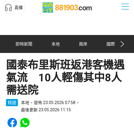
直播
即時新聞
本地
兩岸
國際
國泰布里斯班返港客機遇
氣流 10人輕傷其中8人
需送院
精選
本地
發佈 23.05.2026 07:58
最後更新 23.05.2026 11:15
Share to Facebook
Share to WhatsApp