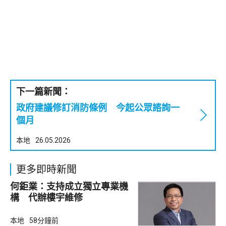
下一篇新聞：
政府建議修訂消防條例 今起公眾諮詢一
個月
本地
26.05.2026
更多即時新聞
何鉅業：支持成立獨立專業機
構 代辦樓宇維修
本地
58分鐘前