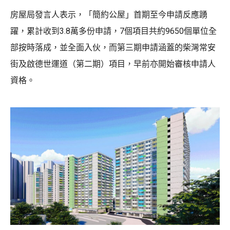
房屋局發言人表示，「簡約公屋」首期至今申請反應踴
躍，累計收到3.8萬多份申請，7個項目共約9650個單位全
部按時落成，並全面入伙，而第三期申請涵蓋的柴灣常安
街及啟德世運道（第二期）項目，早前亦開始審核申請人
資格。