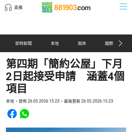
直播
即時新聞
本地
兩岸
國際
第四期「簡約公屋」下月
2日起接受申請 涵蓋4個
項目
本地
發佈 26.05.2026 15:23
最後更新 26.05.2026 15:23
Share to Facebook
Share to WhatsApp