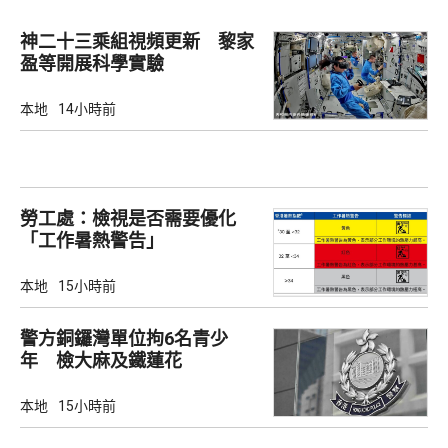
神二十三乘組視頻更新 黎家
盈等開展科學實驗
本地
14小時前
勞工處：檢視是否需要優化
「工作暑熱警告」
本地
15小時前
警方銅鑼灣單位拘6名青少
年 檢大麻及鐵蓮花
本地
15小時前