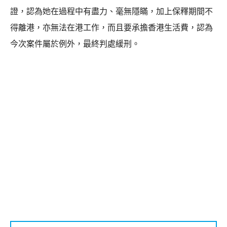
證，認為她在過程中有盡力、毫無隱瞞，加上保釋期間不
得離港，亦無法在港工作，而且要承擔香港生活費，認為
今次案件屬於例外，最終判處緩刑。