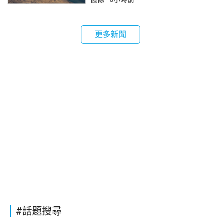
更多新聞
#話題搜尋