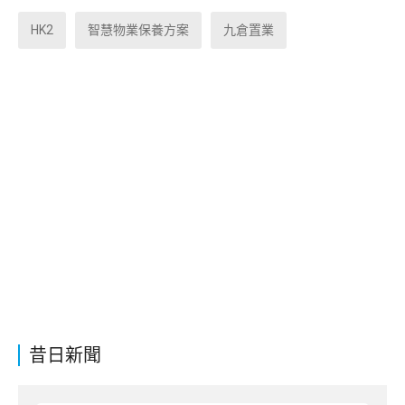
HK2
智慧物業保養方案
九倉置業
昔日新聞