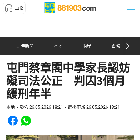
直播
即時新聞
本地
兩岸
國際
屯門蔡章閣中學家長認妨
礙司法公正 判囚3個月
緩刑年半
本地
發佈 26.05.2026 18:21
最後更新 26.05.2026 18:21
Share to Facebook
Share to WhatsApp