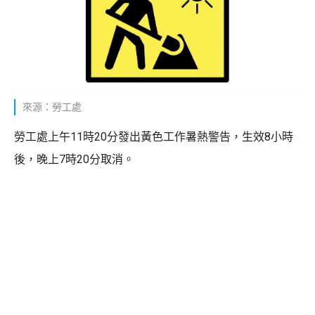
來源：勞工處
勞工處上午11時20分發出黃色工作暑熱警告，生效8小時
後，晚上7時20分取消。