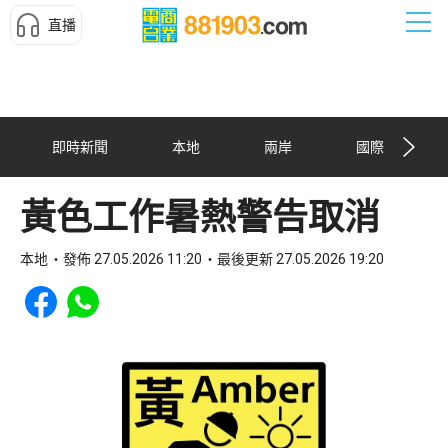
直播
即時新聞
本地
兩岸
國際
黃色工作暑熱警告取消
本地
發佈 27.05.2026 11:20
最後更新 27.05.2026 19:20
Share to Facebook
Share to WhatsApp