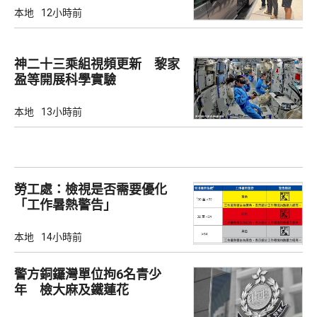
本地
12小時前
神二十三乘組視頻更新 黎家
盈等開展科學實驗
本地
13小時前
勞工處：檢視是否需要優化
「工作暑熱警告」
本地
14小時前
警方銅鑼灣單位拘6名青少
年 檢大麻及鐵蓮花