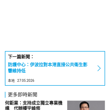
下一篇新聞：
防護中心：伊波拉對本港直接公共衛生影
響維持低
本地
27.05.2026
更多即時新聞
何鉅業：支持成立獨立專業機
構 代辦樓宇維修