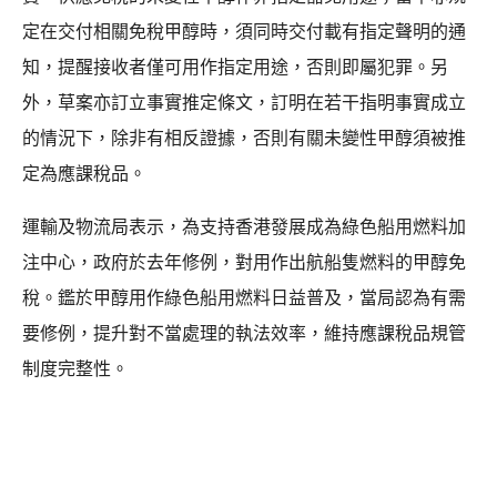
定在交付相關免稅甲醇時，須同時交付載有指定聲明的通
知，提醒接收者僅可用作指定用途，否則即屬犯罪。另
外，草案亦訂立事實推定條文，訂明在若干指明事實成立
的情況下，除非有相反證據，否則有關未變性甲醇須被推
定為應課稅品。
運輸及物流局表示，為支持香港發展成為綠色船用燃料加
注中心，政府於去年修例，對用作出航船隻燃料的甲醇免
稅。鑑於甲醇用作綠色船用燃料日益普及，當局認為有需
要修例，提升對不當處理的執法效率，維持應課稅品規管
制度完整性。