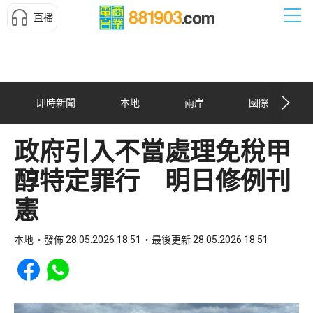
直播
即時新聞
本地
兩岸
國際
政府引入不當處理免稅甲
醇特定罪行 明日修例刊
憲
本地
發佈 28.05.2026 18:51
最後更新 28.05.2026 18:51
Share to Facebook
Share to WhatsApp