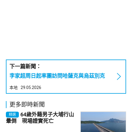
下一篇新聞：
李家超周日起率團訪問哈薩克與烏茲別克
本地
29.05.2026
更多即時新聞
64歲外籍男子大埔行山
精選
暈倒 現場證實死亡