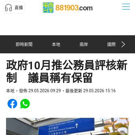
直播
即時新聞
本地
兩岸
國際
政府10月推公務員評核新
制 議員稱有保留
本地
發佈 29.05.2026 09:29
最後更新 29.05.2026 15:16
Share to Facebook
Share to WhatsApp