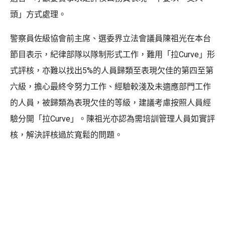
頭」方式處理。
警察員佐級協會前主席、選委界立法會議員陳祖光在本台
節目表示，紀律部隊以隊制形式工作，難用「拉Curve」形
式評核，亦難以找出5%的人員歸類至表現欠佳的第四至第
六級，擔心最終令努力工作、經驗較淺及未適應部門工作
的人員，被歸類為表現欠佳的等級，建議考慮按照人員經
驗分開「拉Curve」。陳祖光亦認為需培訓管理人員如實評
核，解決評核過於寬鬆的問題。