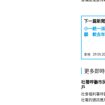
下一篇新聞
小一統一派
願 較去年
本地
29.05.2
更多即時
社署呼籲市
戶
社會福利署呼
社署的通訊應