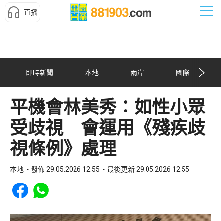
直播
即時新聞
本地
兩岸
國際
平機會林美秀：如性小眾
受歧視 會運用《殘疾歧
視條例》處理
本地
發佈 29.05.2026 12:55
最後更新 29.05.2026 12:55
Share to Facebook
Share to WhatsApp