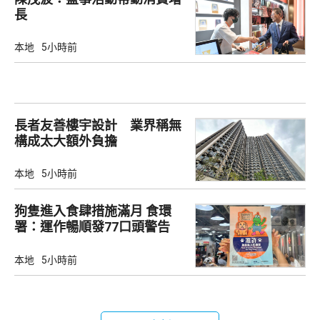
長
本地
5小時前
長者友善樓宇設計 業界稱無
構成太大額外負擔
本地
5小時前
狗隻進入食肆措施滿月 食環
署：運作暢順發77口頭警告
本地
5小時前