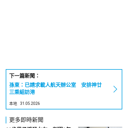
下一篇新聞：
孫東：已請求載人航天辦公室 安排神廿
三乘組訪港
本地
31.05.2026
更多即時新聞