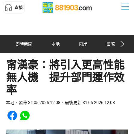
直播
即時新聞
本地
兩岸
國際
甯漢豪：將引入更高性能
無人機 提升部門運作效
率
本地
發佈 31.05.2026 12:08
最後更新 31.05.2026 12:08
Share to Facebook
Share to WhatsApp