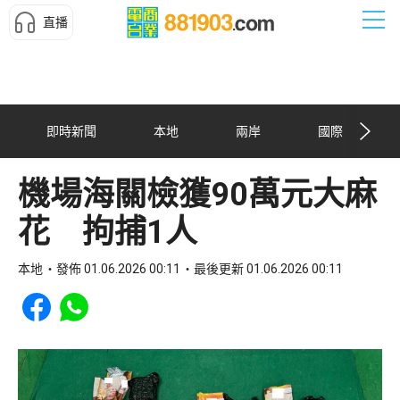
直播
即時新聞
本地
兩岸
國際
機場海關檢獲90萬元大麻
花 拘捕1人
本地
發佈 01.06.2026 00:11
最後更新 01.06.2026 00:11
Share to Facebook
Share to WhatsApp