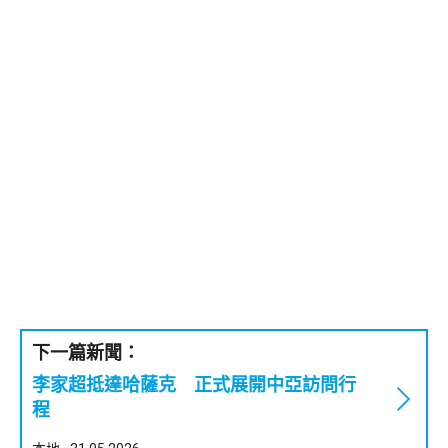
下一篇新聞：
李家超抵達哈薩克 正式展開中亞訪問行
程