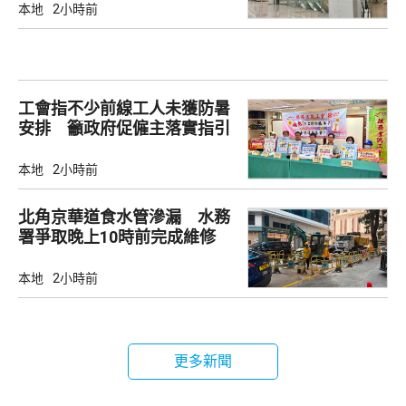
本地
2小時前
工會指不少前線工人未獲防暑
安排 籲政府促僱主落實指引
本地
2小時前
北角京華道食水管滲漏 水務
署爭取晚上10時前完成維修
本地
2小時前
更多新聞