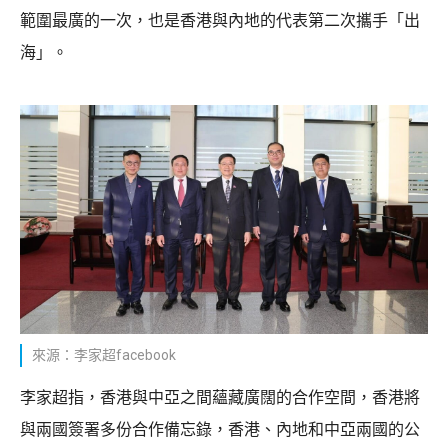
範圍最廣的一次，也是香港與內地的代表第二次攜手「出
海」。
來源：李家超facebook
李家超指，香港與中亞之間蘊藏廣闊的合作空間，香港將
與兩國簽署多份合作備忘錄，香港、內地和中亞兩國的公