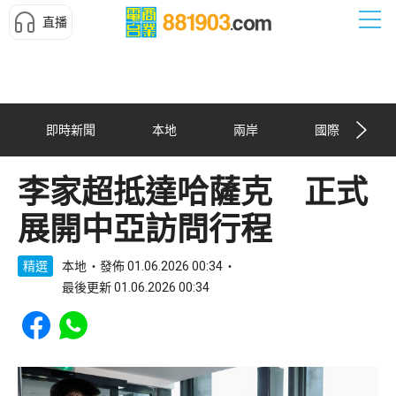
直播
即時新聞
本地
兩岸
國際
李家超抵達哈薩克 正式
展開中亞訪問行程
精選
本地
發佈 01.06.2026 00:34
最後更新 01.06.2026 00:34
Share to Facebook
Share to WhatsApp