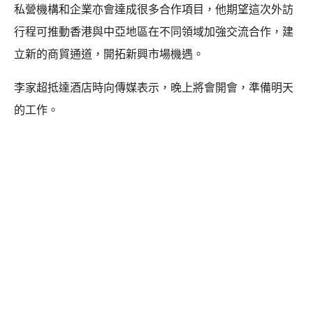
私營機構和企業亦會達成很多合作項目，他期望這次外訪
行程可推動香港與中亞地區在不同領域加強交流合作，建
立新的商貿通道，開拓新興市場機遇。
李家超抵達酒店時向傳媒表示，晚上將會開會，準備明天
的工作。