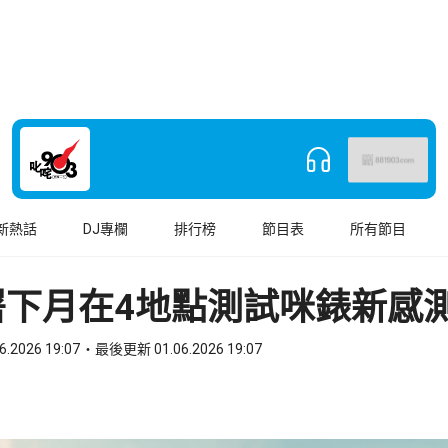
新熱話
DJ專欄
排行榜
節目表
所有節目
署下月在4地點測試咪錶新感
6.2026 19:07
最後更新 01.06.2026 19:07
book
o WhatsApp