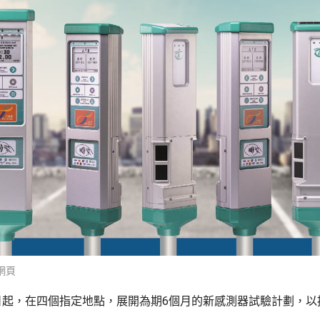
網頁
日起，在四個指定地點，展開為期6個月的新感測器試驗計劃，以