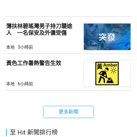
薄扶林碧瑤灣男子持刀襲途
人 一名保安及外傭受傷
本地
3小時前
黃色工作暑熱警告生效
本地
6小時前
更多新聞
至 Hit 新聞排行榜