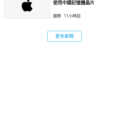
使用中國記憶體晶片
國際
11小時前
更多新聞