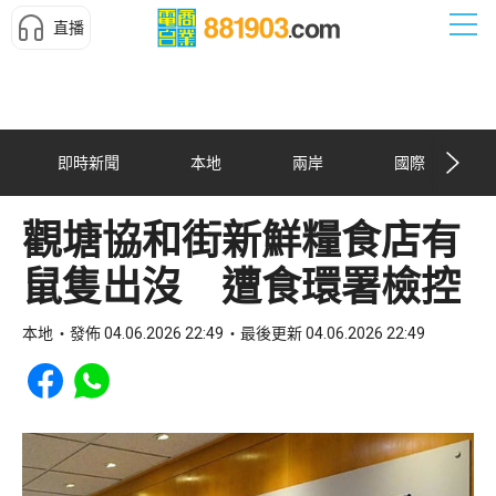
直播
即時新聞
本地
兩岸
國際
觀塘協和街新鮮糧食店有
鼠隻出沒 遭食環署檢控
本地
發佈 04.06.2026 22:49
最後更新 04.06.2026 22:49
Share to Facebook
Share to WhatsApp