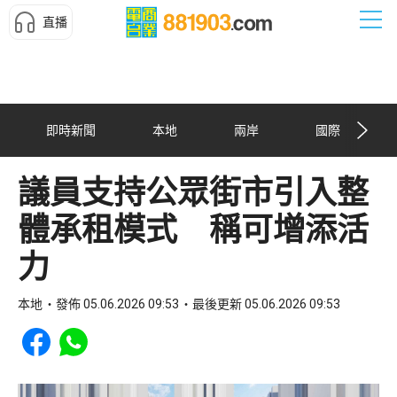
直播
即時新聞
本地
兩岸
國際
議員支持公眾街市引入整
體承租模式 稱可增添活
力
本地
發佈 05.06.2026 09:53
最後更新 05.06.2026 09:53
Share to Facebook
Share to WhatsApp