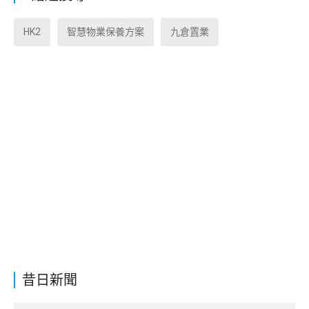
HK2
智慧物業保養方案
九倉置業
昔日新聞