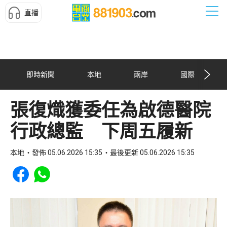
直播
即時新聞
本地
兩岸
國際
張復熾獲委任為啟德醫院
行政總監 下周五履新
本地
發佈 05.06.2026 15:35
最後更新 05.06.2026 15:35
Share to Facebook
Share to WhatsApp