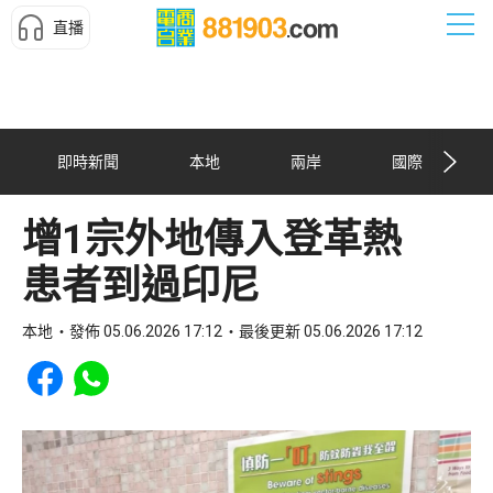
直播
即時新聞
本地
兩岸
國際
增1宗外地傳入登革熱
患者到過印尼
本地
發佈 05.06.2026 17:12
最後更新 05.06.2026 17:12
Share to Facebook
Share to WhatsApp