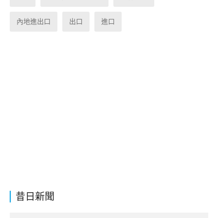
內地進出口
出口
進口
昔日新聞