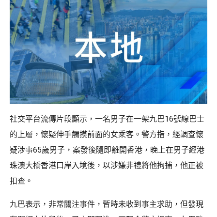
社交平台流傳片段顯示，一名男子在一架九巴16號線巴士
的上層，懷疑伸手觸摸前面的女乘客。警方指，經調查懷
疑涉事65歲男子，案發後隨即離開香港，晚上在男子經港
珠澳大橋香港口岸入境後，以涉嫌非禮將他拘捕，他正被
扣查。
九巴表示，非常關注事件，暫時未收到事主求助，但發現