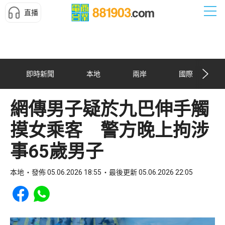
直播
即時新聞
本地
兩岸
國際
網傳男子疑於九巴伸手觸
摸女乘客 警方晚上拘涉
事65歲男子
本地
發佈 05.06.2026 18:55
最後更新 05.06.2026 22:05
Share to Facebook
Share to WhatsApp