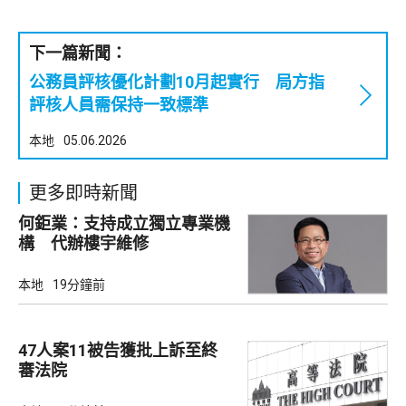
下一篇新聞：
公務員評核優化計劃10月起實行 局方指
評核人員需保持一致標準
本地
05.06.2026
更多即時新聞
何鉅業：支持成立獨立專業機
構 代辦樓宇維修
本地
19分鐘前
47人案11被告獲批上訴至終
審法院