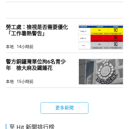
勞工處：檢視是否需要優化
「工作暑熱警告」
本地
14小時前
警方銅鑼灣單位拘6名青少
年 檢大麻及鐵蓮花
本地
15小時前
更多新聞
至 Hit 新聞排行榜