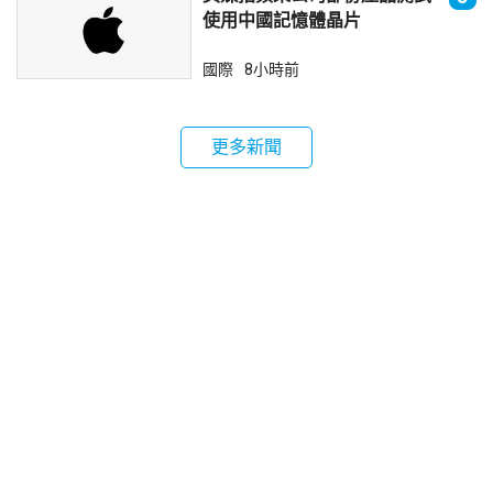
使用中國記憶體晶片
國際
8小時前
更多新聞