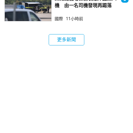
機 由一名司機發現再踢落
國際
11小時前
更多新聞