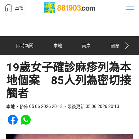
直播
即時新聞
本地
兩岸
國際
19歲女子確診麻疹列為本
地個案 85人列為密切接
觸者
本地
發佈 05.06.2026 20:13
最後更新 05.06.2026 20:13
Share to Facebook
Share to WhatsApp