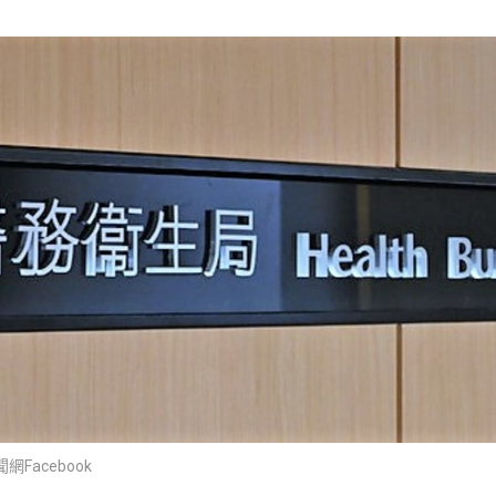
Facebook