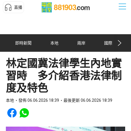
直播
即時新聞
本地
兩岸
國際
林定國冀法律學生內地實
習時 多介紹香港法律制
度及特色
本地
發佈 06.06.2026 18:39
最後更新 06.06.2026 18:39
Share to Facebook
Share to WhatsApp