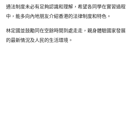
通法制度未必有足夠認識和理解，希望各同學在實習過程
中，能多向內地朋友介紹香港的法律制度和特色。
林定國並鼓勵同在空餘時間到處走走，親身體驗國家發展
的最新情況及人民的生活環境。