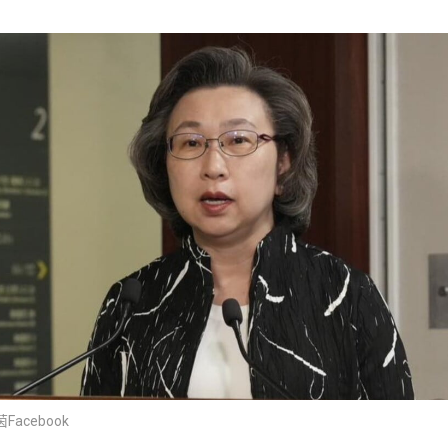
acebook