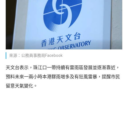
來源：公務員事務局Facebook
天文台表示，珠江口一帶持續有雷雨區發展並逐漸靠近，
預料未來一兩小時本港驟雨增多及有狂風雷暴，提醒市民
留意天氣變化。