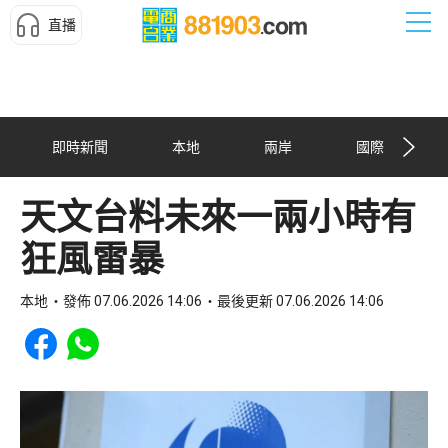
直播
即時新聞
本地
兩岸
國際
天文台料未來一兩小時有
狂風雷暴
本地
發佈 07.06.2026 14:06
最後更新 07.06.2026 14:06
Share to Facebook
Share to WhatsApp