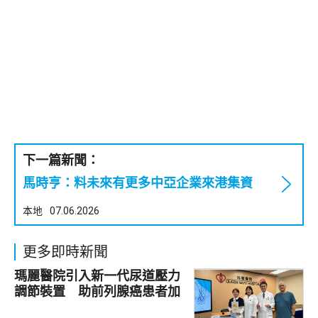
下一篇新聞：
馬時亨：料未來有更多中亞企業來港集資
本地
07.06.2026
更多即時新聞
瑪麗醫院引入新一代尿道壓力
調節裝置 助前列腺癌患者加
強控尿能力