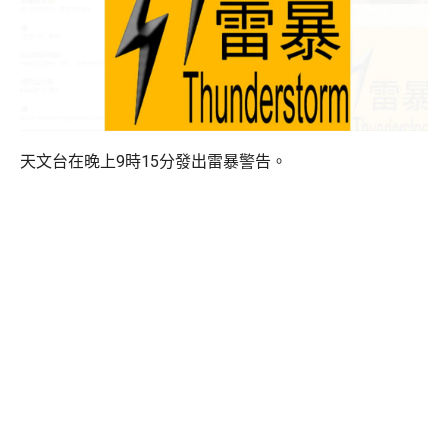
天文台在晚上9時15分發出雷暴警告。