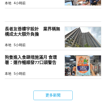
本地
4小時前
長者友善樓宇設計 業界稱無
構成太大額外負擔
本地
5小時前
狗隻進入食肆措施滿月 食環
署：運作暢順發77口頭警告
本地
5小時前
更多新聞